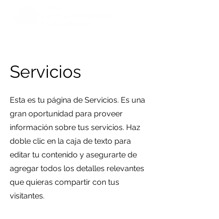
Servicios
Esta es tu página de Servicios. Es una
gran oportunidad para proveer
información sobre tus servicios. Haz
doble clic en la caja de texto para
editar tu contenido y asegurarte de
agregar todos los detalles relevantes
que quieras compartir con tus
visitantes.