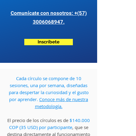
Comunícate con nosotros: +(57)
3006068947.
Inscríbete
Cada círculo se compone de 10
sesiones, una por semana, diseñadas
para despertar la curiosidad y el gusto
por aprender.
Conoce más de nuestra
metodología.
El precio de los círculos es de
$140.000
COP (35 USD) por participante
, que se
destina directamente al funcionamiento