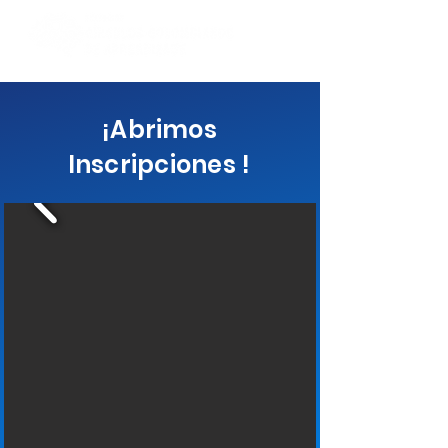
¡Abrimos
Inscripciones !