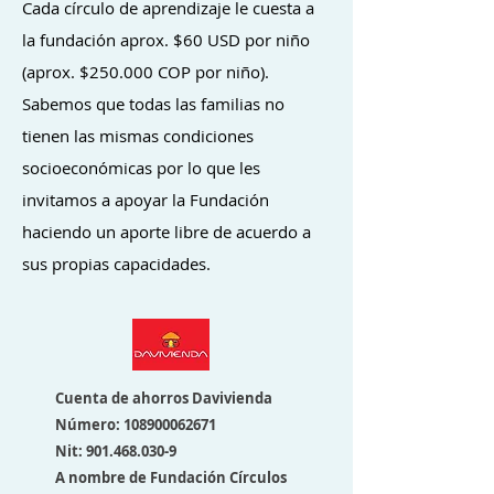
Cada círculo de aprendizaje le cuesta a
la fundación aprox. $60 USD por niño
(aprox. $250.000 COP por niño).
Sabemos que todas las familias no
tienen las mismas condiciones
socioeconómicas por lo que les
invitamos a apoyar la Fundación
haciendo un aporte libre de acuerdo a
sus propias capacidades.
Cuenta de ahorros Davivienda
Número:
108900062671
Nit:
901.468.030-9
A nombre de
Fundación Círculos