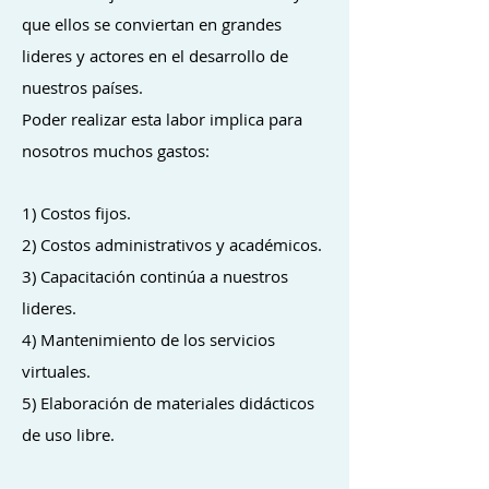
que ellos se conviertan en grandes
lideres y actores en el desarrollo de
nuestros países.
Poder realizar esta labor implica para
nosotros muchos gastos:
1) Costos fijos.
2) Costos administrativos y académicos.
3) Capacitación continúa a nuestros
lideres.
4) Mantenimiento de los servicios
virtuales.
5) Elaboración de materiales didácticos
de uso libre.