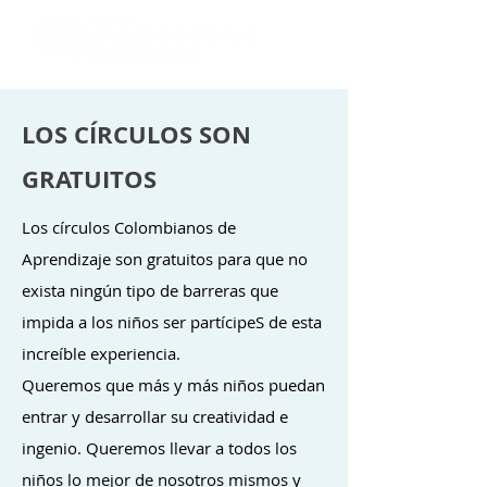
LOS CÍRCULOS SON
GRATUITOS
Los círculos Colombianos de
Aprendizaje son gratuitos para que no
exista ningún tipo de barreras que
impida a los niños ser partícipeS de esta
increíble experiencia.
Queremos que más y más niños puedan
entrar y desarrollar su creatividad e
ingenio. Queremos llevar a todos los
niños lo mejor de nosotros mismos y