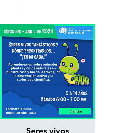
Seres vivos