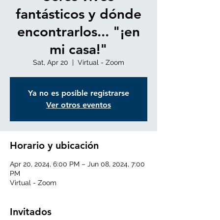
fantásticos y dónde
encontrarlos... "¡en
mi casa!"
Sat, Apr 20
  |  
Virtual - Zoom
Ya no es posible registrarse
Ver otros eventos
Horario y ubicación
Apr 20, 2024, 6:00 PM – Jun 08, 2024, 7:00
PM
Virtual - Zoom
Invitados