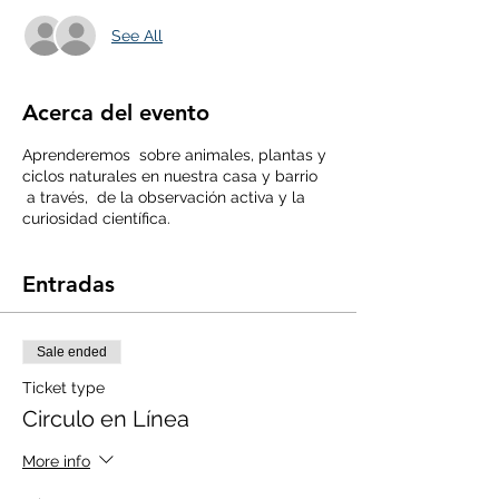
See All
Acerca del evento
Aprenderemos sobre animales, plantas y
ciclos naturales en nuestra casa y barrio
a través, de la observación activa y la
curiosidad científica.
Entradas
Sale ended
Ticket type
Circulo en Línea
More info