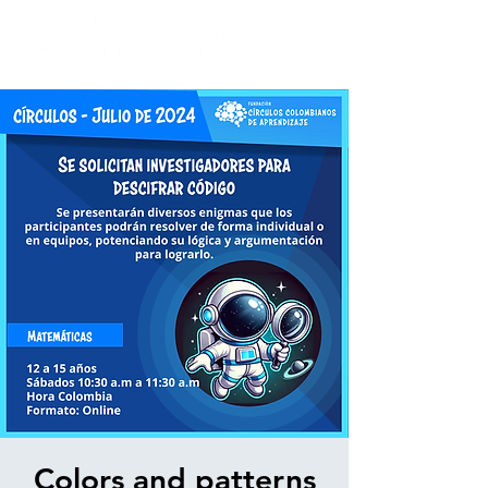
Colors and patterns