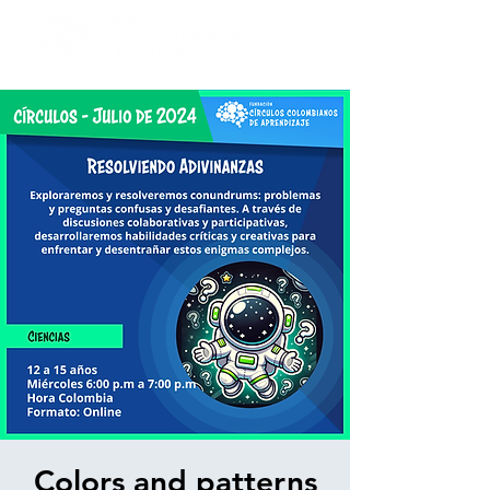
Colors and patterns