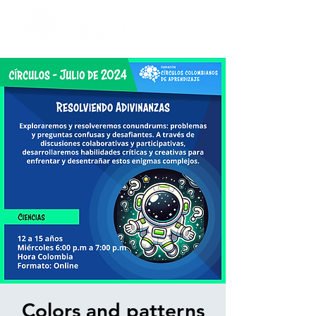
Colors and patterns