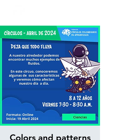
Colors and patterns