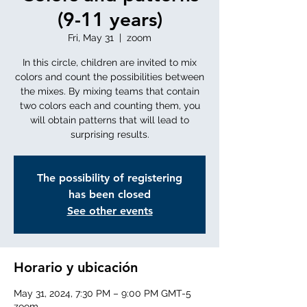
(9-11 years)
Fri, May 31
  |  
zoom
In this circle, children are invited to mix
colors and count the possibilities between
the mixes. By mixing teams that contain
two colors each and counting them, you
will obtain patterns that will lead to
surprising results.
The possibility of registering
has been closed
See other events
Horario y ubicación
May 31, 2024, 7:30 PM – 9:00 PM GMT-5
zoom