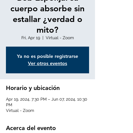
cuerpo absorbe sin
estallar ¿verdad o
mito?
Fri, Apr 19
  |  
Virtual - Zoom
Ya no es posible registrarse
Ver otros eventos
Horario y ubicación
Apr 19, 2024, 7:30 PM – Jun 07, 2024, 10:30
PM
Virtual - Zoom
Acerca del evento