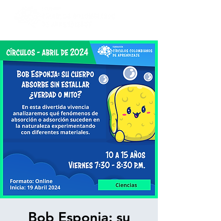
Bob Esponja: su