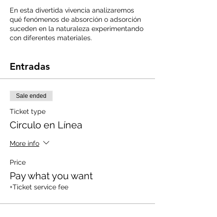
En esta divertida vivencia analizaremos
qué fenómenos de absorción o adsorción
suceden en la naturaleza experimentando
con diferentes materiales.
Entradas
Sale ended
Ticket type
Circulo en Línea
More info
Price
Pay what you want
+Ticket service fee