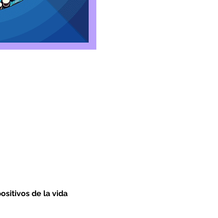
itivos de la vida