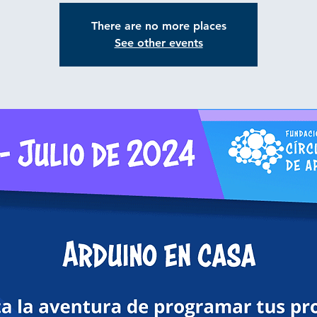
There are no more places
See other events