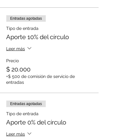
Entradas agotadas
Tipo de entrada
Aporte 10% del círculo
Leer más
Precio
$ 20.000
+$ 500 de comisión de servicio de
entradas
Entradas agotadas
Tipo de entrada
Aporte 0% del círculo
Leer más