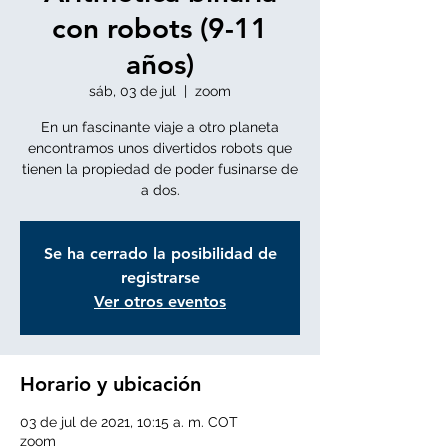
con robots (9-11
años)
sáb, 03 de jul
  |  
zoom
En un fascinante viaje a otro planeta
encontramos unos divertidos robots que
tienen la propiedad de poder fusinarse de
a dos.
Se ha cerrado la posibilidad de
registrarse
Ver otros eventos
Horario y ubicación
03 de jul de 2021, 10:15 a. m. COT
zoom