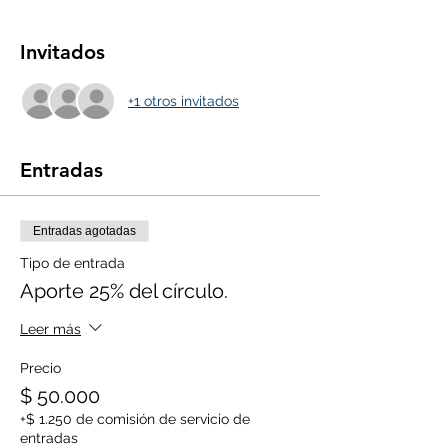
Invitados
+1 otros invitados
Entradas
Entradas agotadas
Tipo de entrada
Aporte 25% del círculo.
Leer más
Precio
$ 50.000
+$ 1.250 de comisión de servicio de
entradas