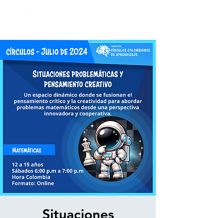
Situaciones