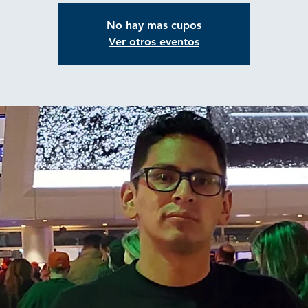
No hay mas cupos
Ver otros eventos