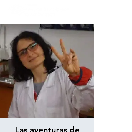
Las aventuras de