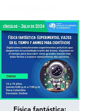
Física fantástica: