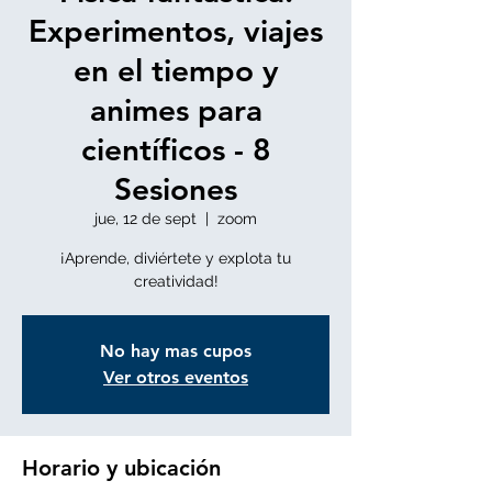
Experimentos, viajes
en el tiempo y
animes para
científicos - 8
Sesiones
jue, 12 de sept
  |  
zoom
¡Aprende, diviértete y explota tu
creatividad!
No hay mas cupos
Ver otros eventos
Horario y ubicación