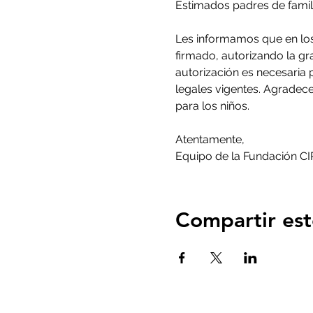
Estimados padres de famil
Les informamos que en los
firmado, autorizando la gra
autorización es necesaria 
legales vigentes. Agradec
para los niños.
Atentamente,
Equipo de la Fundación 
Compartir est