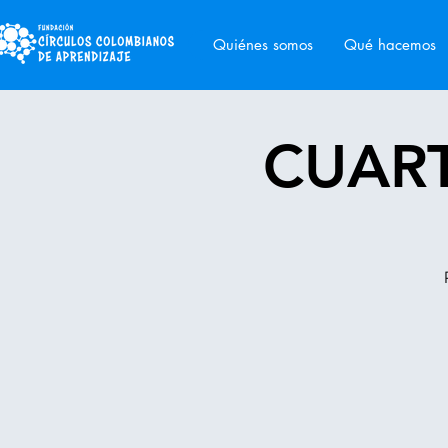
Quiénes somos
Qué hacemos
CUART