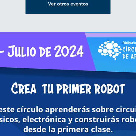
Ver otros eventos