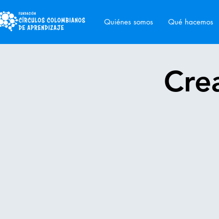
Quiénes somos
Qué hacemos
Crea