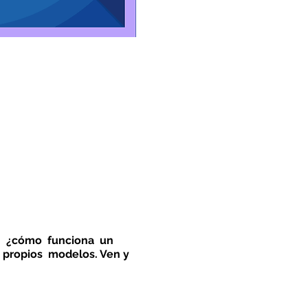
as ¿cómo funciona un
 propios modelos. Ven y