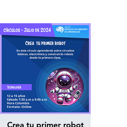
Crea tu primer robot