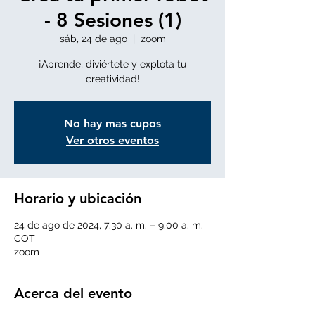
- 8 Sesiones (1)
sáb, 24 de ago
  |  
zoom
¡Aprende, diviértete y explota tu
creatividad!
No hay mas cupos
Ver otros eventos
Horario y ubicación
24 de ago de 2024, 7:30 a. m. – 9:00 a. m.
COT
zoom
Acerca del evento