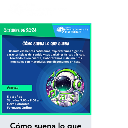
Cómo suena lo que