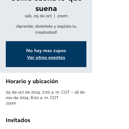
suena
sáb, 05 de oct
  |  
zoom
¡Aprende, diviértete y explota tu
creatividad!
No hay mas cupos
Ver otros eventos
Horario y ubicación
05 de oct de 2024, 7:00 a. m. COT – 16 de
nov de 2024, 8:00 a. m. COT
zoom
Invitados