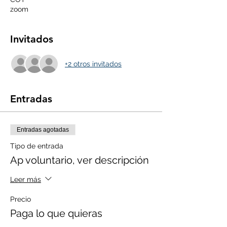
zoom
Invitados
+2 otros invitados
Entradas
Entradas agotadas
Tipo de entrada
Ap voluntario, ver descripción
Leer más
Precio
Paga lo que quieras