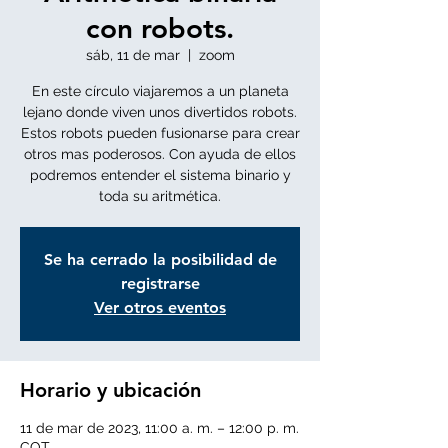
con robots.
sáb, 11 de mar
  |  
zoom
En este círculo viajaremos a un planeta
lejano donde viven unos divertidos robots.
Estos robots pueden fusionarse para crear
otros mas poderosos. Con ayuda de ellos
podremos entender el sistema binario y
toda su aritmética.
Se ha cerrado la posibilidad de
registrarse
Ver otros eventos
Horario y ubicación
11 de mar de 2023, 11:00 a. m. – 12:00 p. m.
COT