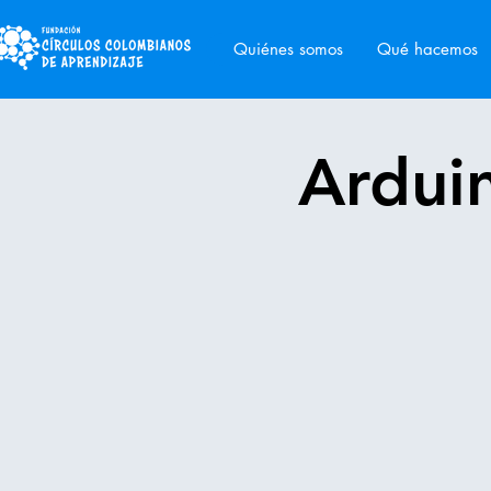
Quiénes somos
Qué hacemos
Arduin